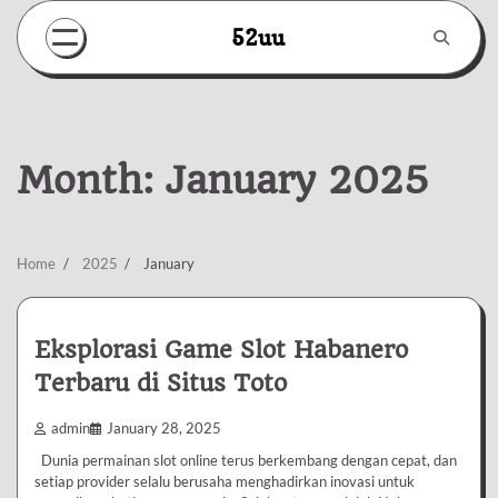
Skip
52uu
to
content
Month:
January 2025
Home
2025
January
Eksplorasi Game Slot Habanero
Terbaru di Situs Toto
admin
January 28, 2025
Dunia permainan slot online terus berkembang dengan cepat, dan
setiap provider selalu berusaha menghadirkan inovasi untuk