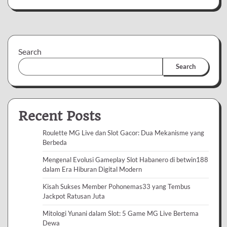
Search
Search
Recent Posts
Roulette MG Live dan Slot Gacor: Dua Mekanisme yang
Berbeda
Mengenal Evolusi Gameplay Slot Habanero di betwin188
dalam Era Hiburan Digital Modern
Kisah Sukses Member Pohonemas33 yang Tembus
Jackpot Ratusan Juta
Mitologi Yunani dalam Slot: 5 Game MG Live Bertema
Dewa