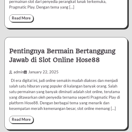
permainan slot dari penyedia perangkat lunak terkemuka,
Pragmatic Play. Dengan tema yang […]
Read More
Pentingnya Bermain Bertanggung
Jawab di Slot Online Hose88
admin
January 22, 2025
Di era digital ini, judi online semakin mudah diakses dan menjadi
salah satu hiburan yang populer di kalangan banyak orang. Salah
satu permainan yang banyak diminati adalah slot online, terutama
yang ditawarkan oleh penyedia ternama seperti Pragmatic Play di
platform Hose88. Dengan berbagai tema yang menarik dan
kesempatan meraih kemenangan besar, slot online memang […]
Read More