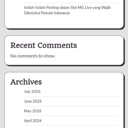
Istilah-Istilah Penting dalam Slot MG Live yang Wajib
Diketahui Pemain Indonesia
Recent Comments
No comments to show.
Archives
July 2026
June 2026
May 2026
April 2026