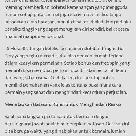
memang memberikan potensi kemenangan yang menggoda,
namun setiap putaran reel juga menyimpan risiko. Tanpa
kesadaran akan batasan, pemain bisa terjebak dalam perilaku
berisiko tinggi yang dapat merugikan diri sendiri, baik secara
finansial maupun emosional.
Di Hose88, dengan koleksi permainan slot dari Pragmatic
Play yang begitu menarik, kita bisa dengan mudah terlena
dalam keasyikan permainan. Setiap bonus dan free spin yang
menanti bisa membuat pemain lupa diri dan bertaruh lebih
dari yang seharusnya. Oleh karena itu, penting untuk
memiliki pemahaman yang jelas tentang bagaimana cara
bermain yang sehat dan menghindari kecanduan perjudian.
Menetapkan Batasan: Kunci untuk Menghindari Risiko
Salah satu langkah pertama untuk bermain dengan
bertanggung jawab adalah menetapkan batasan. Batasan ini
bisa berupa waktu yang dihabiskan untuk bermain, jumlah