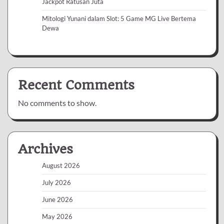
Jackpot Ratusan Juta
Mitologi Yunani dalam Slot: 5 Game MG Live Bertema
Dewa
Recent Comments
No comments to show.
Archives
August 2026
July 2026
June 2026
May 2026