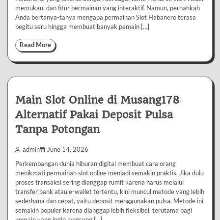
memukau, dan fitur permainan yang interaktif. Namun, pernahkah
Anda bertanya-tanya mengapa permainan Slot Habanero terasa
begitu seru hingga membuat banyak pemain […]
Read More
Main Slot Online di Musang178
Alternatif Pakai Deposit Pulsa
Tanpa Potongan
admin
June 14, 2026
Perkembangan dunia hiburan digital membuat cara orang
menikmati permainan slot online menjadi semakin praktis. Jika dulu
proses transaksi sering dianggap rumit karena harus melalui
transfer bank atau e-wallet tertentu, kini muncul metode yang lebih
sederhana dan cepat, yaitu deposit menggunakan pulsa. Metode ini
semakin populer karena dianggap lebih fleksibel, terutama bagi
pemain yang ingin langsung […]