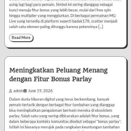
asing lagi bagi para pemain. Simbol ini sering dianggap sebagai
kunci menuju fitur bonus yang lebih besar, mulai dari free spin
hingga multiplier yang menggiurkan. Di berbagai permainan MG
Live yang tersedia di platform seperti badak178, scatter menjadi
salah satu elemen paling ditunggu karena potensinya […]
Read More
Meningkatkan Peluang Menang
dengan Fitur Bonus Parlay
admin
June 19, 2026
Dalam dunia hiburan digital yang terus berkembang, banyak
pemain tertarik dengan berbagai fitur tambahan yang dianggap
bisa meningkatkan pengalaman bermain mereka di ekosistem
parlay. Salah satu yang sering dibicarakan adalah fitur bonus, yang
dalam beberapa konteks komunitas disebut sebagai “bonus parlay”.
Istilah ini biasanya merujuk pada rangkaian keuntungan tambahan