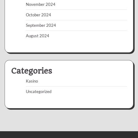
November 2024
October 2024
September 2024
August 2024
Categories
Kasino
Uncategorized