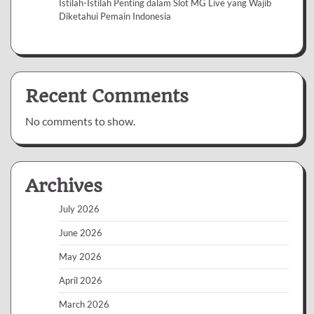
Istilah-Istilah Penting dalam Slot MG Live yang Wajib
Diketahui Pemain Indonesia
Recent Comments
No comments to show.
Archives
July 2026
June 2026
May 2026
April 2026
March 2026