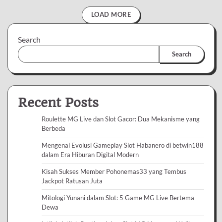
LOAD MORE
Search
Search
Recent Posts
Roulette MG Live dan Slot Gacor: Dua Mekanisme yang
Berbeda
Mengenal Evolusi Gameplay Slot Habanero di betwin188
dalam Era Hiburan Digital Modern
Kisah Sukses Member Pohonemas33 yang Tembus
Jackpot Ratusan Juta
Mitologi Yunani dalam Slot: 5 Game MG Live Bertema
Dewa