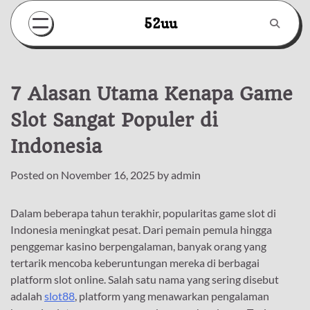
Skip
52uu
to
content
7 Alasan Utama Kenapa Game
Slot Sangat Populer di
Indonesia
Posted on
November 16, 2025
by
admin
Dalam beberapa tahun terakhir, popularitas game slot di
Indonesia meningkat pesat. Dari pemain pemula hingga
penggemar kasino berpengalaman, banyak orang yang
tertarik mencoba keberuntungan mereka di berbagai
platform slot online. Salah satu nama yang sering disebut
adalah
slot88
, platform yang menawarkan pengalaman