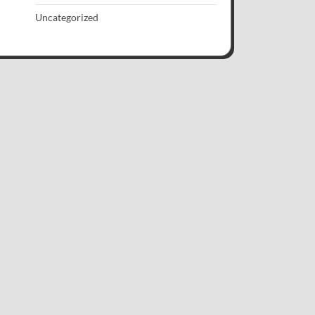
Uncategorized