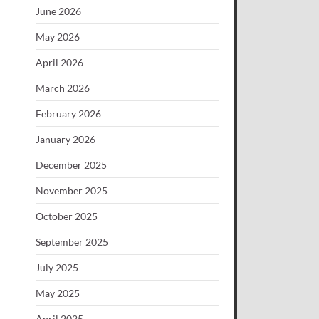
June 2026
May 2026
April 2026
March 2026
February 2026
January 2026
December 2025
November 2025
October 2025
September 2025
July 2025
May 2025
April 2025