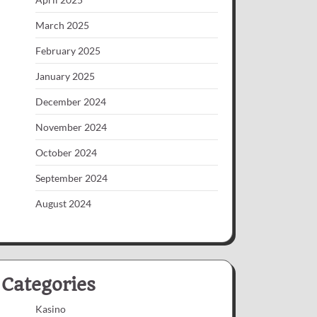
March 2025
February 2025
January 2025
December 2024
November 2024
October 2024
September 2024
August 2024
Categories
Kasino