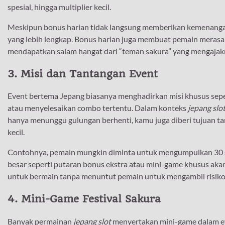
spesial, hingga multiplier kecil.
Meskipun bonus harian tidak langsung memberikan kemenangan 
yang lebih lengkap. Bonus harian juga membuat pemain merasa di
mendapatkan salam hangat dari “teman sakura” yang mengaja
3. Misi dan Tantangan Event
Event bertema Jepang biasanya menghadirkan misi khusus sep
atau menyelesaikan combo tertentu. Dalam konteks
jepang slo
hanya menunggu gulungan berhenti, kamu juga diberi tujuan 
kecil.
Contohnya, pemain mungkin diminta untuk mengumpulkan 30 sim
besar seperti putaran bonus ekstra atau mini-game khusus aka
untuk bermain tanpa menuntut pemain untuk mengambil risiko 
4. Mini-Game Festival Sakura
Banyak permainan
jepang slot
menyertakan mini-game dalam eve