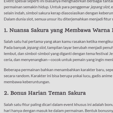
Event spesial seperti ini biasanya menghadirkan berbagai tan
permainan semakin hidup. Untuk para penggemar
jepang slot
,
selain indah, simbol sakura kerap diasosiasikan dengan keberu
Dalam dunia slot, semua unsur itu diterjemahkan menjadi fitur 
1. Nuansa Sakura yang Membawa Warna 
Salah satu hal pertama yang akan kamu rasakan ketika mengik
Pada banyak
jepang slot
, tampilan layar berubah menjadi pen
lembut, dan simbol-simbol yang diganti dengan tema festival J
ceria, dan menyenangkan—cocok untuk pemain yang ingin menik
Beberapa permainan bahkan menambahkan karakter baru, seper
secara random. Karakter ini bisa berupa yokai lucu, gadis ani
membawa keberuntungan.
2. Bonus Harian Teman Sakura
Salah satu fitur paling dicari dalam event khusus ini adalah b
hari hanya dengan masuk ke dalam permainan. Bentuk bonusnya 