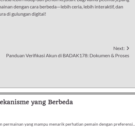
ainan dengan cara berbeda—lebih ceria, lebih interaktif, dan
ra di gulungan digital!
Next:
Panduan Verifikasi Akun di BADAK178: Dokumen & Proses
Mekanisme yang Berbeda
han permainan yang mampu menarik perhatian pemain dengan preferensi