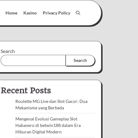
Home
Kasino
Privacy Policy
Search
Search
Recent Posts
Roulette MG Live dan Slot Gacor: Dua
Mekanisme yang Berbeda
Mengenal Evolusi Gameplay Slot
Habanero di betwin188 dalam Era
Hiburan Digital Modern