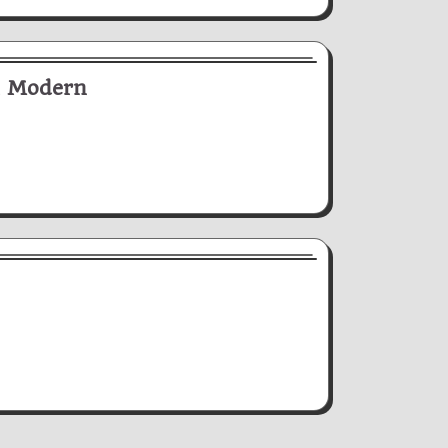
l Modern