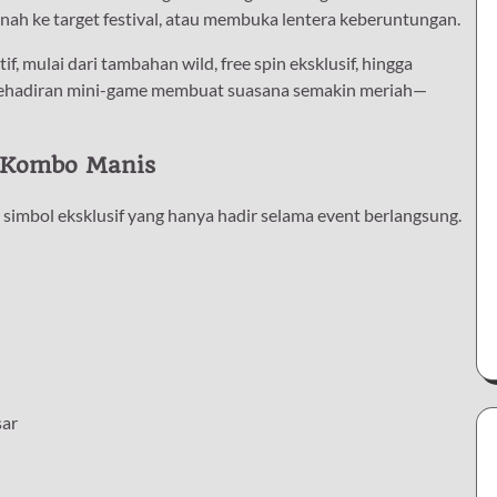
nah ke target festival, atau membuka lentera keberuntungan.
, mulai dari tambahan wild, free spin eksklusif, hingga
. Kehadiran mini-game membuat suasana semakin meriah—
i Kombo Manis
h simbol eksklusif yang hanya hadir selama event berlangsung.
sar