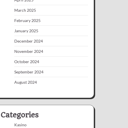
March 2025
February 2025
January 2025
December 2024
November 2024
October 2024
September 2024
August 2024
Categories
Kasino