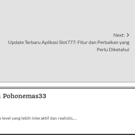
Next:
Update Terbaru Aplikasi Slot777: Fitur dan Perbaikan yang
Perlu Diketahui
di Pohonemas33
vel yang lebih interaktif dan realistis.…