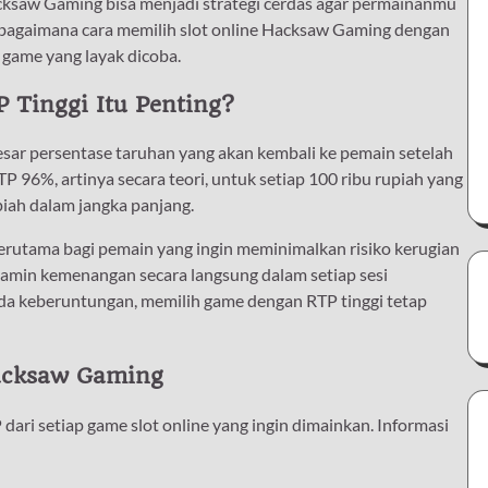
acksaw Gaming bisa menjadi strategi cerdas agar permainanmu
 bagaimana cara memilih slot online Hacksaw Gaming dengan
 game yang layak dicoba.
 Tinggi Itu Penting?
ar persentase taruhan yang akan kembali ke pemain setelah
P 96%, artinya secara teori, untuk setiap 100 ribu rupiah yang
iah dalam jangka panjang.
 terutama bagi pemain yang ingin meminimalkan risiko kerugian
min kemenangan secara langsung dalam setiap sesi
da keberuntungan, memilih game dengan RTP tinggi tetap
Hacksaw Gaming
ari setiap game slot online yang ingin dimainkan. Informasi