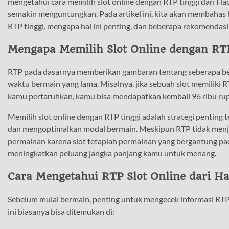
mengetahui cara memilih slot online dengan RTP tinggi dari H
semakin menguntungkan. Pada artikel ini, kita akan membahas
RTP tinggi, mengapa hal ini penting, dan beberapa rekomendasi
Mengapa Memilih Slot Online dengan RTP
RTP pada dasarnya memberikan gambaran tentang seberapa bes
waktu bermain yang lama. Misalnya, jika sebuah slot memiliki RT
kamu pertaruhkan, kamu bisa mendapatkan kembali 96 ribu rup
Memilih slot online dengan RTP tinggi adalah strategi penting
dan mengoptimalkan modal bermain. Meskipun RTP tidak menja
permainan karena slot tetaplah permainan yang bergantung pa
meningkatkan peluang jangka panjang kamu untuk menang.
Cara Mengetahui RTP Slot Online dari 
Sebelum mulai bermain, penting untuk mengecek informasi RTP d
ini biasanya bisa ditemukan di: