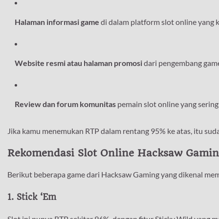
Halaman informasi game
di dalam platform slot online yang
Website resmi atau halaman promosi
dari pengembang gam
Review dan forum komunitas
pemain slot online yang serin
Jika kamu menemukan RTP dalam rentang 95% ke atas, itu suda
Rekomendasi Slot Online Hacksaw Gamin
Berikut beberapa game dari Hacksaw Gaming yang dikenal memil
1.
Stick ‘Em
Slot ini punya RTP sekitar 96%, dengan fitur Sticky Wild yang