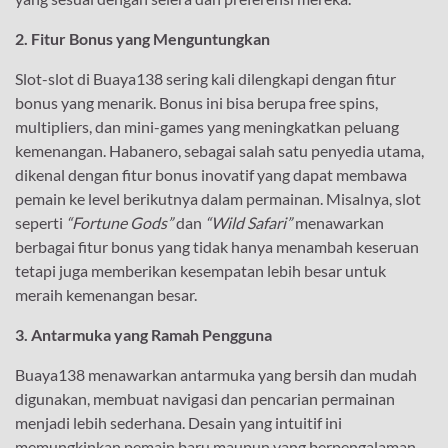
2. Fitur Bonus yang Menguntungkan
Slot-slot di Buaya138 sering kali dilengkapi dengan fitur
bonus yang menarik. Bonus ini bisa berupa free spins,
multipliers, dan mini-games yang meningkatkan peluang
kemenangan. Habanero, sebagai salah satu penyedia utama,
dikenal dengan fitur bonus inovatif yang dapat membawa
pemain ke level berikutnya dalam permainan. Misalnya, slot
seperti
“Fortune Gods”
dan
“Wild Safari”
menawarkan
berbagai fitur bonus yang tidak hanya menambah keseruan
tetapi juga memberikan kesempatan lebih besar untuk
meraih kemenangan besar.
3. Antarmuka yang Ramah Pengguna
Buaya138 menawarkan antarmuka yang bersih dan mudah
digunakan, membuat navigasi dan pencarian permainan
menjadi lebih sederhana. Desain yang intuitif ini
memungkinkan pemain baru maupun yang berpengalaman