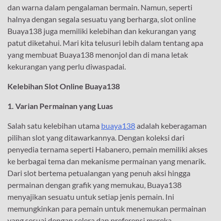
dan warna dalam pengalaman bermain. Namun, seperti
halnya dengan segala sesuatu yang berharga, slot online
Buaya138 juga memiliki kelebihan dan kekurangan yang
patut diketahui. Mari kita telusuri lebih dalam tentang apa
yang membuat Buaya138 menonjol dan di mana letak
kekurangan yang perlu diwaspadai.
Kelebihan Slot Online Buaya138
1. Varian Permainan yang Luas
Salah satu kelebihan utama
buaya138
adalah keberagaman
pilihan slot yang ditawarkannya. Dengan koleksi dari
penyedia ternama seperti Habanero, pemain memiliki akses
ke berbagai tema dan mekanisme permainan yang menarik.
Dari slot bertema petualangan yang penuh aksi hingga
permainan dengan grafik yang memukau, Buaya138
menyajikan sesuatu untuk setiap jenis pemain. Ini
memungkinkan para pemain untuk menemukan permainan
yang sesuai dengan selera dan preferensi mereka.