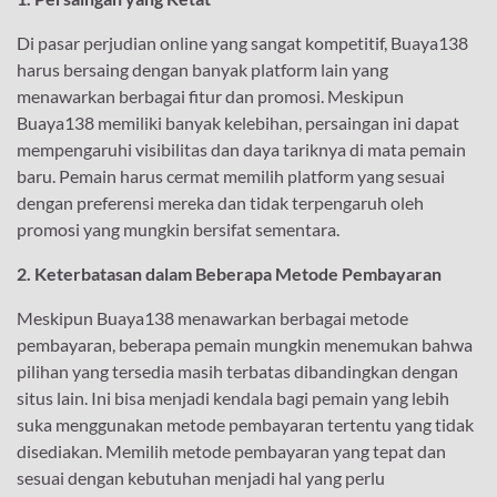
Di pasar perjudian online yang sangat kompetitif, Buaya138
harus bersaing dengan banyak platform lain yang
menawarkan berbagai fitur dan promosi. Meskipun
Buaya138 memiliki banyak kelebihan, persaingan ini dapat
mempengaruhi visibilitas dan daya tariknya di mata pemain
baru. Pemain harus cermat memilih platform yang sesuai
dengan preferensi mereka dan tidak terpengaruh oleh
promosi yang mungkin bersifat sementara.
2. Keterbatasan dalam Beberapa Metode Pembayaran
Meskipun Buaya138 menawarkan berbagai metode
pembayaran, beberapa pemain mungkin menemukan bahwa
pilihan yang tersedia masih terbatas dibandingkan dengan
situs lain. Ini bisa menjadi kendala bagi pemain yang lebih
suka menggunakan metode pembayaran tertentu yang tidak
disediakan. Memilih metode pembayaran yang tepat dan
sesuai dengan kebutuhan menjadi hal yang perlu