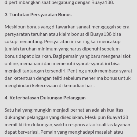
dipertimbangkan saat bergabung dengan Buaya138.
3. Tuntutan Persyaratan Bonus
Meskipun bonus yang ditawarkan sangat menggugah selera,
persyaratan taruhan atau klaim bonus di Buaya138 bisa
cukup menantang. Persyaratan ini sering kali mencakup
jumlah taruhan minimum yang harus dipenuhi sebelum
bonus dapat dicairkan. Bagi pemain yang baru mengenal slot
online, memahami dan memenuhi syarat-syarat ini bisa
menjadi tantangan tersendiri. Penting untuk membaca syarat
dan ketentuan dengan teliti sebelum menerima bonus untuk
menghindari kekecewaan di kemudian hari.
4. Keterbatasan Dukungan Pelanggan
Satu hal yang mungkin menjadi perhatian adalah kualitas
dukungan pelanggan yang disediakan. Meskipun Buaya138
memiliki tim dukungan, waktu respons atau kualitas layanan
dapat bervariasi. Pemain yang menghadapi masalah atau