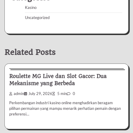
Kasino
Uncategorized
Related Posts
Uncategorized
Roulette MG Live dan Slot Gacor: Dua
Mekanisme yang Berbeda
admin
July 29, 2026
5 min
0
Perkembangan industri kasino online menghadirkan beragam
pilihan permainan yang mampu menarik perhatian pemain dengan
preferensi…